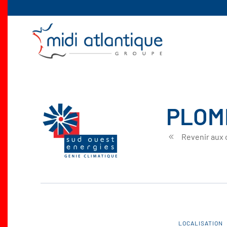
Skip to main content
PLOMB
Revenir aux 
LOCALISATION