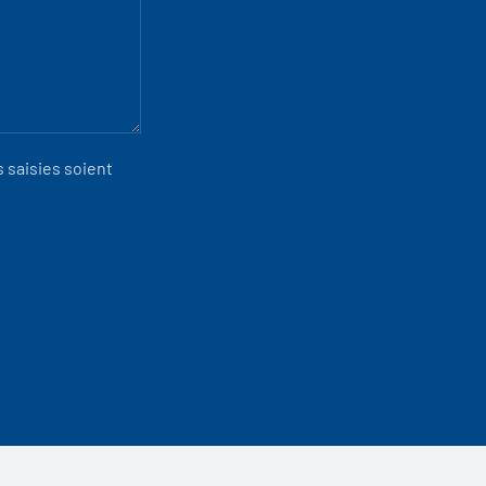
 saisies soient