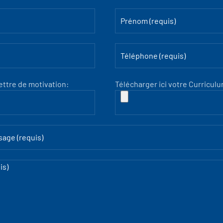
lettre de motivation:
Télécharger ici votre Curriculu