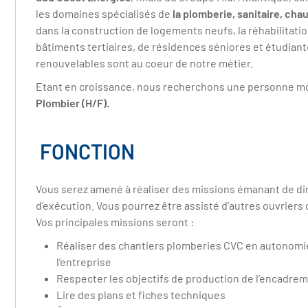
les domaines spécialisés de
la plomberie, sanitaire, chau
dans la construction de logements neufs, la réhabilitatio
bâtiments tertiaires, de résidences séniores et étudian
renouvelables sont au coeur de notre métier.
Etant en croissance, nous recherchons une personne mo
Plombier (H/F).
FONCTION
Vous serez amené à réaliser des missions émanant de di
d’exécution. Vous pourrez être assisté d’autres ouvriers d
Vos principales missions seront :
Réaliser des chantiers plomberies CVC en autonomi
l’entreprise
Respecter les objectifs de production de l’encadrem
Lire des plans et fiches techniques