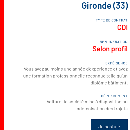
Gironde (33)
TYPE DE CONTRAT
CDI
RÉMUNÉRATION
Selon profil
EXPÉRIENCE
Vous avez au moins une année d’expérience et avez
une formation professionnelle reconnue telle qu’un
diplôme bâtiment.
DÉPLACEMENT
Voiture de société mise à disposition ou
indemnisation des trajets
Je postule