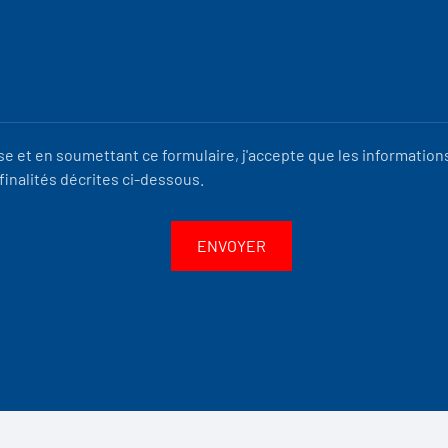
se et en soumettant ce formulaire, j'accepte que les informations
finalités décrites ci-dessous.