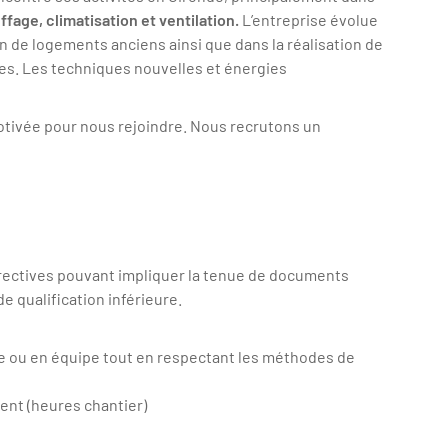
ffage, climatisation et ventilation.
L’entreprise évolue
n de logements anciens ainsi que dans la réalisation de
tes. Les techniques nouvelles et énergies
tivée pour nous rejoindre. Nous recrutons un
rectives pouvant impliquer la tenue de documents
e qualification inférieure.
e ou en équipe tout en respectant les méthodes de
ent (heures chantier)