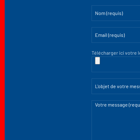
Télécharger ici votre 