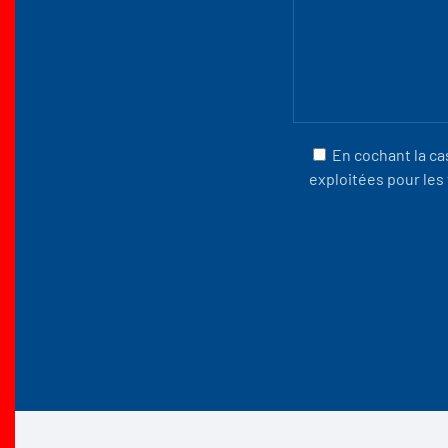
En cochant la ca
exploitées pour les 