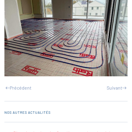
Précédent
Suivant
NOS AUTRES ACTUALITÉS