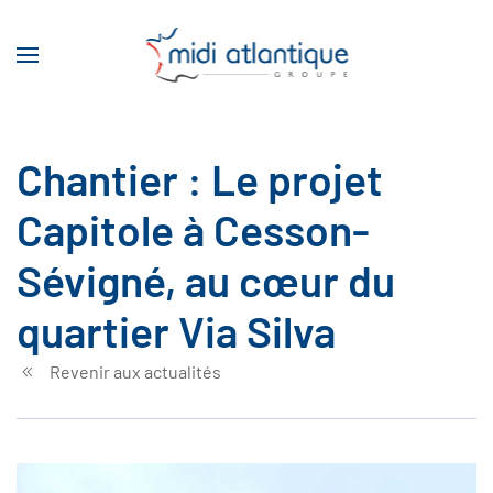
Skip to main content
Chantier : Le projet
Capitole à Cesson-
Sévigné, au cœur du
quartier Via Silva
Revenir aux actualités