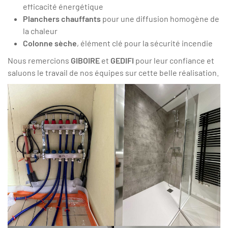
efficacité énergétique
Planchers chauffants
pour une diffusion homogène de
la chaleur
Colonne sèche
, élément clé pour la sécurité incendie
Nous remercions
GIBOIRE
et
GEDIFI
pour leur confiance et
saluons le travail de nos équipes sur cette belle réalisation.