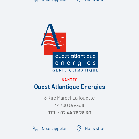
NANTES
Ouest Atlantique Energies
3 Rue Marcel Lallouette
44700 Orvault
TEL : 02 44 76 28 30
Nous appeler
Nous situer