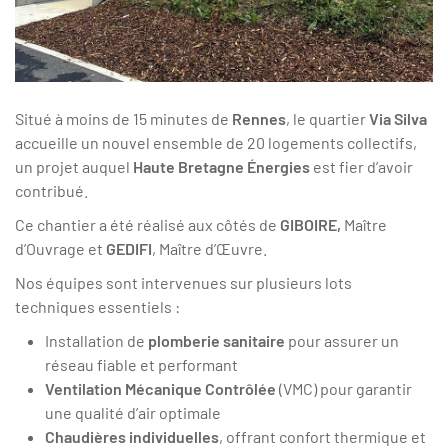
Situé à moins de 15 minutes de
Rennes
, le quartier
Via Silva
accueille un nouvel ensemble de 20 logements collectifs,
un projet auquel
Haute Bretagne Énergies
est fier d’avoir
contribué.
Ce chantier a été réalisé aux côtés de
GIBOIRE,
Maître
d’Ouvrage et
GEDIFI
, Maître d’Œuvre.
Nos équipes sont intervenues sur plusieurs lots
techniques essentiels :
Installation de
plomberie sanitaire
pour assurer un
réseau fiable et performant
Ventilation Mécanique Contrôlée
(VMC) pour garantir
une qualité d’air optimale
Chaudières individuelles
, offrant confort thermique et